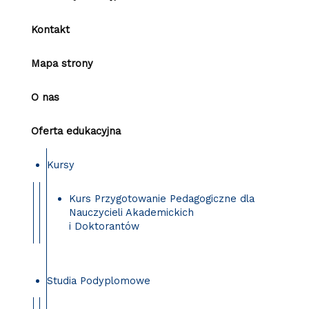
Kontakt
Mapa strony
O nas
Oferta edukacyjna
Kursy
Kurs Przygotowanie Pedagogiczne dla
Nauczycieli Akademickich
i Doktorantów
Studia Podyplomowe