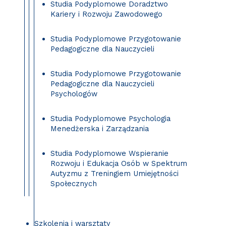
Studia Podyplomowe Doradztwo
Kariery i Rozwoju Zawodowego
Studia Podyplomowe Przygotowanie
Pedagogiczne dla Nauczycieli
Studia Podyplomowe Przygotowanie
Pedagogiczne dla Nauczycieli
Psychologów
Studia Podyplomowe Psychologia
Menedżerska i Zarządzania
Studia Podyplomowe Wspieranie
Rozwoju i Edukacja Osób w Spektrum
Autyzmu z Treningiem Umiejętności
Społecznych
Szkolenia i warsztaty