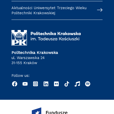
Aktualności Uniwersytet Trzeciego Wieku
Politechniki Krakowskiej
Politechnika Krakowska
ul. Warszawska 24
31-155 Kraków
Follow us: