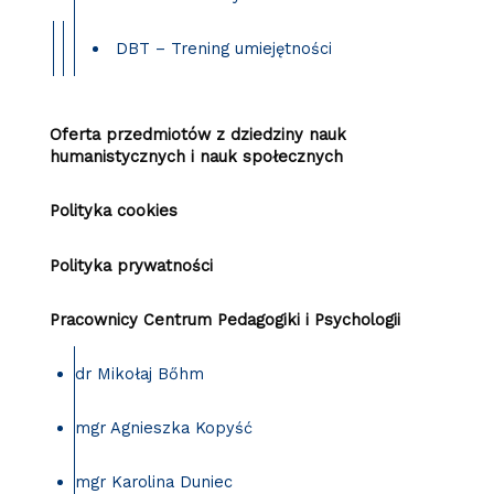
DBT – Trening umiejętności
Oferta przedmiotów z dziedziny nauk
humanistycznych i nauk społecznych
Polityka cookies
Polityka prywatności
Pracownicy Centrum Pedagogiki i Psychologii
dr Mikołaj Bőhm
mgr Agnieszka Kopyść
mgr Karolina Duniec