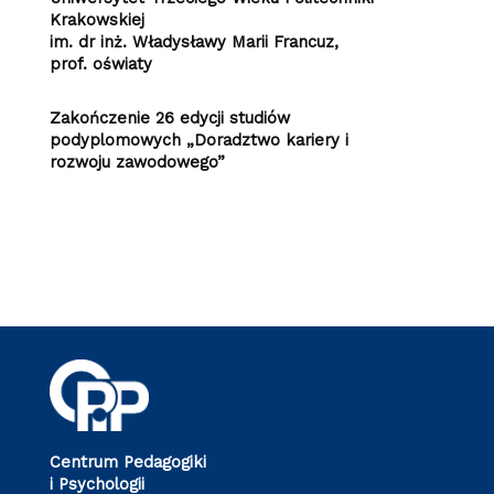
Krakowskiej
im. dr inż. Władysławy Marii Francuz,
prof. oświaty
Zakończenie 26 edycji studiów
podyplomowych „Doradztwo kariery i
rozwoju zawodowego”
Centrum Pedagogiki
i Psychologii