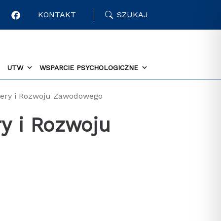
KONTAKT
SZUKAJ
UTW
WSPARCIE PSYCHOLOGICZNE
ery i Rozwoju Zawodowego
y i Rozwoju