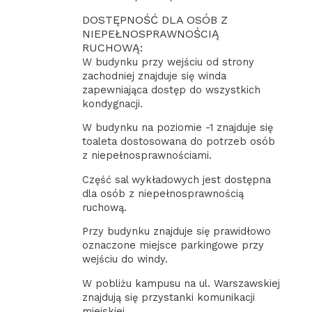
DOSTĘPNOŚĆ DLA OSÓB Z
NIEPEŁNOSPRAWNOŚCIĄ
RUCHOWĄ:
W budynku przy wejściu od strony
zachodniej znajduje się winda
zapewniająca dostęp do wszystkich
kondygnacji.
W budynku na poziomie -1 znajduje się
toaleta dostosowana do potrzeb osób
z niepełnosprawnościami.
Część sal wykładowych jest dostępna
dla osób z niepełnosprawnością
ruchową.
Przy budynku znajduje się prawidłowo
oznaczone miejsce parkingowe przy
wejściu do windy.
W pobliżu kampusu na ul. Warszawskiej
znajdują się przystanki komunikacji
miejskiej.