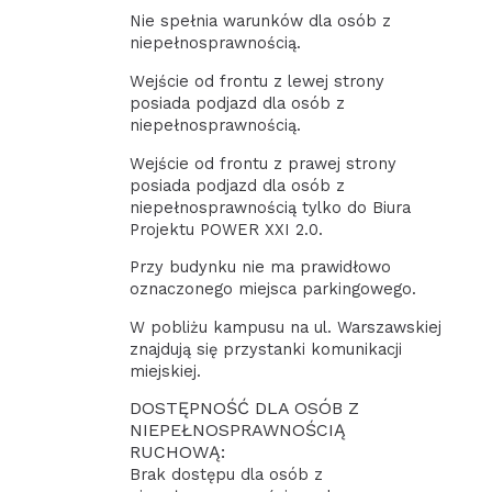
Nie spełnia warunków dla osób z
niepełnosprawnością.
Wejście od frontu z lewej strony
posiada podjazd dla osób z
niepełnosprawnością.
Wejście od frontu z prawej strony
posiada podjazd dla osób z
niepełnosprawnością tylko do Biura
Projektu POWER XXI 2.0.
Przy budynku nie ma prawidłowo
oznaczonego miejsca parkingowego.
W pobliżu kampusu na ul. Warszawskiej
znajdują się przystanki komunikacji
miejskiej.
DOSTĘPNOŚĆ DLA OSÓB Z
NIEPEŁNOSPRAWNOŚCIĄ
RUCHOWĄ:
Brak dostępu dla osób z