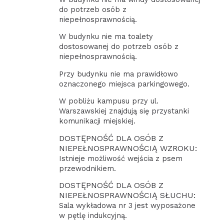
do potrzeb osób z
niepełnosprawnością.
W budynku nie ma toalety
dostosowanej do potrzeb osób z
niepełnosprawnością.
Przy budynku nie ma prawidłowo
oznaczonego miejsca parkingowego.
W pobliżu kampusu przy ul.
Warszawskiej znajdują się przystanki
komunikacji miejskiej.
DOSTĘPNOŚĆ DLA OSÓB Z
NIEPEŁNOSPRAWNOŚCIĄ WZROKU:
Istnieje możliwość wejścia z psem
przewodnikiem.
DOSTĘPNOŚĆ DLA OSÓB Z
NIEPEŁNOSPRAWNOŚCIĄ SŁUCHU:
Sala wykładowa nr 3 jest wyposażone
w pętlę indukcyjną.