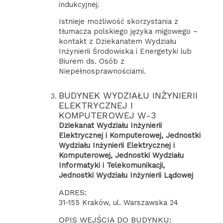
indukcyjnej.
Istnieje możliwość skorzystania z
tłumacza polskiego języka migowego –
kontakt z Dziekanatem Wydziału
Inżynierii Środowiska i Energetyki lub
Biurem ds. Osób z
Niepełnosprawnościami.
BUDYNEK WYDZIAŁU INŻYNIERII
ELEKTRYCZNEJ I
KOMPUTEROWEJ W-3
Dziekanat Wydziału Inżynierii
Elektrycznej i Komputerowej, Jednostki
Wydziału Inżynierii Elektrycznej i
Komputerowej, Jednostki Wydziału
Informatyki i Telekomunikacji,
Jednostki Wydziału Inżynierii Lądowej
ADRES:
31-155 Kraków, ul. Warszawska 24
OPIS WEJŚCIA DO BUDYNKU: