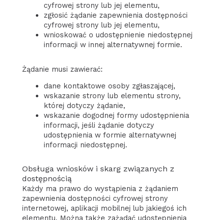
cyfrowej strony lub jej elementu,
zgłosić żądanie zapewnienia dostępności
cyfrowej strony lub jej elementu,
wnioskować o udostępnienie niedostępnej
informacji w innej alternatywnej formie.
Żądanie musi zawierać:
dane kontaktowe osoby zgłaszającej,
wskazanie strony lub elementu strony,
której dotyczy żądanie,
wskazanie dogodnej formy udostępnienia
informacji, jeśli żądanie dotyczy
udostępnienia w formie alternatywnej
informacji niedostępnej.
Obsługa wniosków i skarg związanych z
dostępnością
Każdy ma prawo do wystąpienia z żądaniem
zapewnienia dostępności cyfrowej strony
internetowej, aplikacji mobilnej lub jakiegoś ich
elementu. Można także zażądać udostępnienia