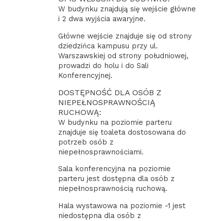
W budynku znajdują się wejście główne
i 2 dwa wyjścia awaryjne.
Główne wejście znajduje się od strony
dziedzińca kampusu przy ul.
Warszawskiej od strony południowej,
prowadzi do holu i do Sali
Konferencyjnej.
DOSTĘPNOŚĆ DLA OSÓB Z
NIEPEŁNOSPRAWNOŚCIĄ
RUCHOWĄ:
W budynku na poziomie parteru
znajduje się toaleta dostosowana do
potrzeb osób z
niepełnosprawnościami.
Sala konferencyjna na poziomie
parteru jest dostępna dla osób z
niepełnosprawnością ruchową.
Hala wystawowa na poziomie -1 jest
niedostępna dla osób z