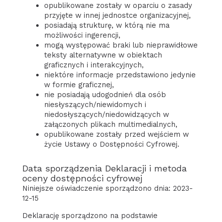
opublikowane zostały w oparciu o zasady
przyjęte w innej jednostce organizacyjnej,
posiadają strukturę, w którą nie ma
możliwości ingerencji,
mogą występować braki lub nieprawidłowe
teksty alternatywne w obiektach
graficznych i interakcyjnych,
niektóre informacje przedstawiono jedynie
w formie graficznej,
nie posiadają udogodnień dla osób
niesłyszących/niewidomych i
niedosłyszących/niedowidzących w
załączonych plikach multimedialnych,
opublikowane zostały przed wejściem w
życie Ustawy o Dostępności Cyfrowej.
Data sporządzenia Deklaracji i metoda
oceny dostępności cyfrowej
Niniejsze oświadczenie sporządzono dnia:
2023-
12-15
Deklarację sporządzono na podstawie