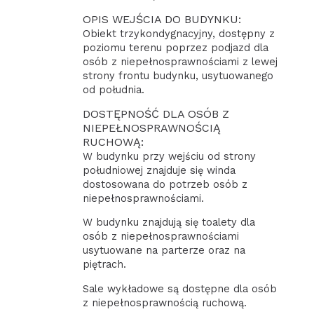
OPIS WEJŚCIA DO BUDYNKU:
Obiekt trzykondygnacyjny, dostępny z
poziomu terenu poprzez podjazd dla
osób z niepełnosprawnościami z lewej
strony frontu budynku, usytuowanego
od południa.
DOSTĘPNOŚĆ DLA OSÓB Z
NIEPEŁNOSPRAWNOŚCIĄ
RUCHOWĄ:
W budynku przy wejściu od strony
południowej znajduje się winda
dostosowana do potrzeb osób z
niepełnosprawnościami.
W budynku znajdują się toalety dla
osób z niepełnosprawnościami
usytuowane na parterze oraz na
piętrach.
Sale wykładowe są dostępne dla osób
z niepełnosprawnością ruchową.