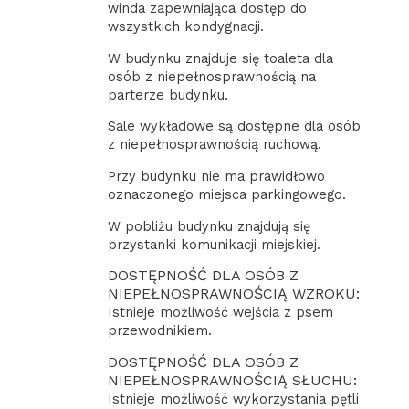
winda zapewniająca dostęp do
wszystkich kondygnacji.
W budynku znajduje się toaleta dla
osób z niepełnosprawnością na
parterze budynku.
Sale wykładowe są dostępne dla osób
z niepełnosprawnością ruchową.
Przy budynku nie ma prawidłowo
oznaczonego miejsca parkingowego.
W pobliżu budynku znajdują się
przystanki komunikacji miejskiej.
DOSTĘPNOŚĆ DLA OSÓB Z
NIEPEŁNOSPRAWNOŚCIĄ WZROKU:
Istnieje możliwość wejścia z psem
przewodnikiem.
DOSTĘPNOŚĆ DLA OSÓB Z
NIEPEŁNOSPRAWNOŚCIĄ SŁUCHU:
Istnieje możliwość wykorzystania pętli