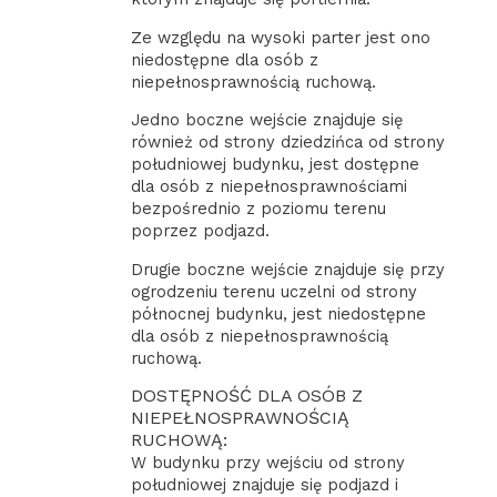
Ze względu na wysoki parter jest ono
niedostępne dla osób z
niepełnosprawnością ruchową.
Jedno boczne wejście znajduje się
również od strony dziedzińca od strony
południowej budynku, jest dostępne
dla osób z niepełnosprawnościami
bezpośrednio z poziomu terenu
poprzez podjazd.
Drugie boczne wejście znajduje się przy
ogrodzeniu terenu uczelni od strony
północnej budynku, jest niedostępne
dla osób z niepełnosprawnością
ruchową.
DOSTĘPNOŚĆ DLA OSÓB Z
NIEPEŁNOSPRAWNOŚCIĄ
RUCHOWĄ:
W budynku przy wejściu od strony
południowej znajduje się podjazd i