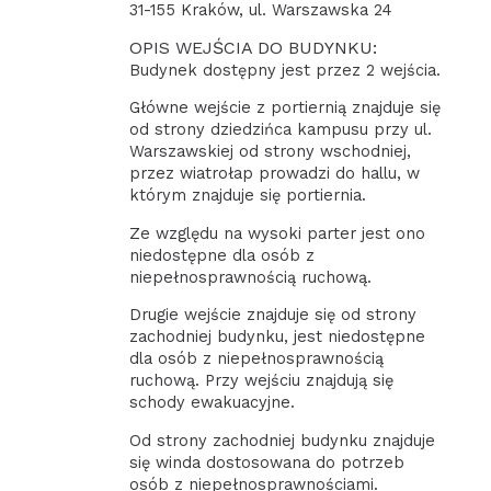
31-155 Kraków, ul. Warszawska 24
OPIS WEJŚCIA DO BUDYNKU:
Budynek dostępny jest przez 2 wejścia.
Główne wejście z portiernią znajduje się
od strony dziedzińca kampusu przy ul.
Warszawskiej od strony wschodniej,
przez wiatrołap prowadzi do hallu, w
którym znajduje się portiernia.
Ze względu na wysoki parter jest ono
niedostępne dla osób z
niepełnosprawnością ruchową.
Drugie wejście znajduje się od strony
zachodniej budynku, jest niedostępne
dla osób z niepełnosprawnością
ruchową. Przy wejściu znajdują się
schody ewakuacyjne.
Od strony zachodniej budynku znajduje
się winda dostosowana do potrzeb
osób z niepełnosprawnościami.