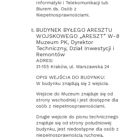
Informatyki i Telekomunikacji lub
Biurem ds. Osób z
Niepełnosprawnościami.
BUDYNEK BYŁEGO ARESZTU
WOJSKOWEGO „ARESZT” W-8
Muzeum PK, Dyrektor
Techniczny, Dział Inwestycji i
Remontów
ADRES:
31-155 Kraków, ul. Warszawska 24
OPIS WEJŚCIA DO BUDYNKU:
W budynku znajdują się 2 wejścia.
Wejście do Muzeum znajduje się od
strony wschodniej i jest dostępne dla
osób z niepełnosprawnościami.
Drugie wejście do pionu technicznego
znajduje się od strony południowej
budynku, jest niedostępne dla osób z
niepełnosprawnością ruchową.