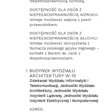
niepełnosprawnością ruchową.
DOSTĘPNOŚĆ DLA OSÓB Z
NIEPEŁNOSPRAWNOŚCIĄ WZROKU:
Istnieje możliwość wejścia z psem
przewodnikiem.
DOSTĘPNOŚĆ DLA OSÓB Z
NIEPEŁNOSPRAWNOŚCIĄ SŁUCHU:
Istnieje możliwość skorzystania z
tłumacza polskiego języka migowego –
kontakt z Biurem ds. osób z
Niepełnosprawnościami.
BUDYNEK WYDZIAŁU
ARCHITEKTURY W-10
Dziekanat Wydziału Informatyki i
Telekomunikacji, Jednostki Wydziału
Architektury, Jednostki Wydziału
Inżynierii Lądowej, Jednostki Wydziału
Inżynierii Elektrycznej i Komputerowej
ADRES: