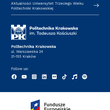
Aktualności Uniwersytet Trzeciego Wieku
Politechniki Krakowskiej
Politechnika Krakowska
ul. Warszawska 24
31-155 Kraków
Follow us: