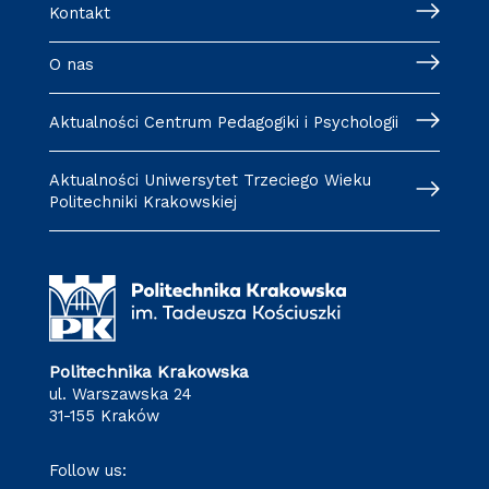
Kontakt
O nas
Aktualności Centrum Pedagogiki i Psychologii
Aktualności Uniwersytet Trzeciego Wieku
Politechniki Krakowskiej
Politechnika Krakowska
ul. Warszawska 24
31-155 Kraków
Follow us: