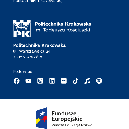
Politechniki Krakowskiej
Politechnika Krakowska
ul. Warszawska 24
31-155 Kraków
Follow us: