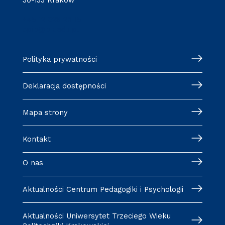
+48 12 628 25 18
cpip@pk.edu.pl
Polityka prywatności
Deklaracja dostępności
Mapa strony
Kontakt
O nas
Aktualności Centrum Pedagogiki i Psychologii
Aktualności Uniwersytet Trzeciego Wieku