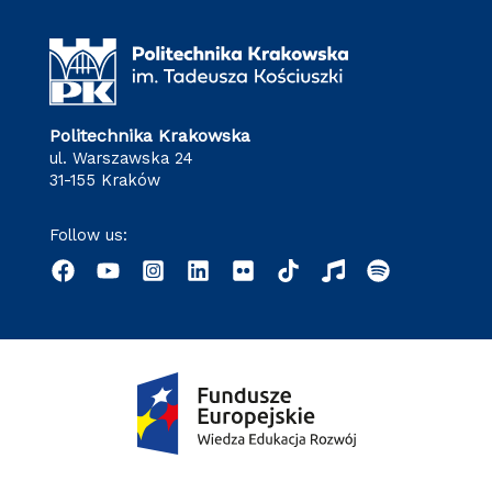
Politechnika Krakowska
ul. Warszawska 24
31-155 Kraków
Follow us: