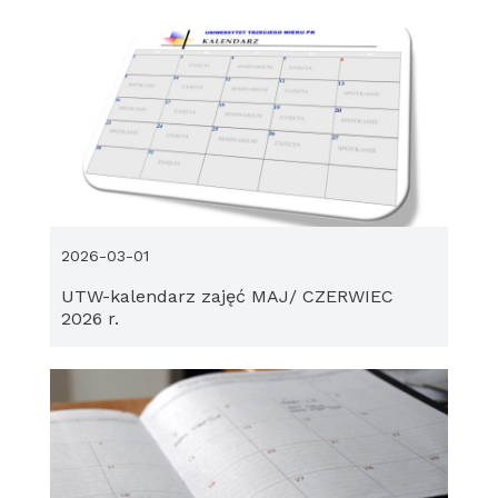
2026-03-01
UTW-kalendarz zajęć MAJ/ CZERWIEC
2026 r.