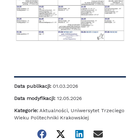
Data publikacji:
01.03.2026
Data modyfikacji:
12.05.2026
Kategorie:
Aktualności
,
Uniwersytet Trzeciego
Wieku Politechniki Krakowskiej