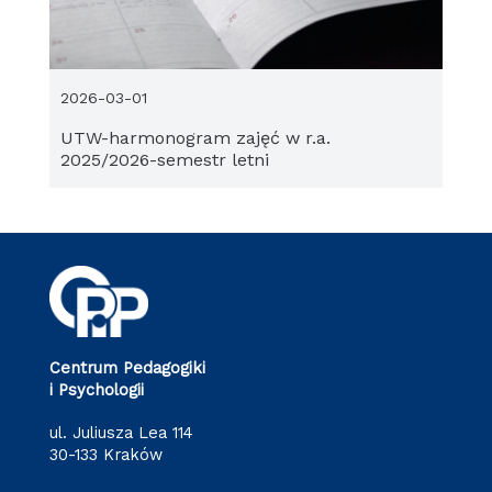
2026-03-01
UTW-harmonogram zajęć w r.a.
2025/2026-semestr letni
Centrum Pedagogiki
i Psychologii
ul. Juliusza Lea 114
30-133 Kraków